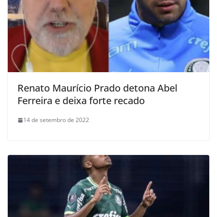
Renato Maurício Prado detona Abel
Ferreira e deixa forte recado
14 de setembro de 2022