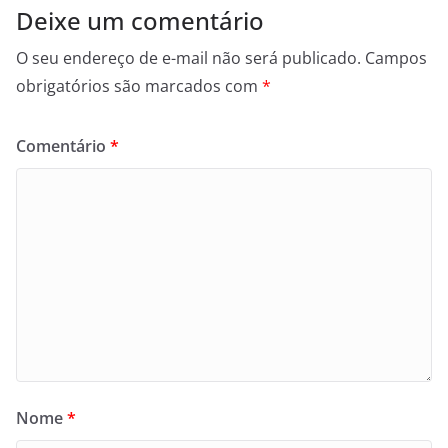
Deixe um comentário
O seu endereço de e-mail não será publicado.
Campos
obrigatórios são marcados com
*
Comentário
*
Nome
*