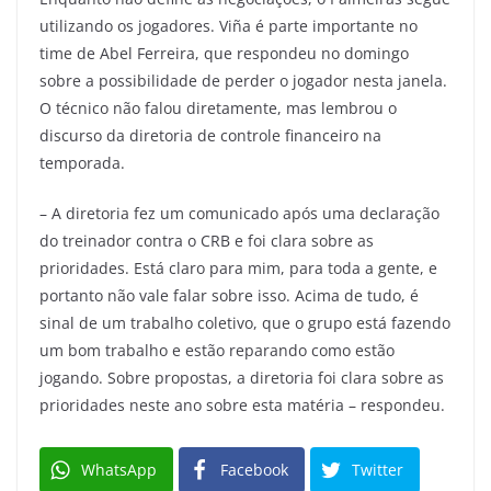
utilizando os jogadores. Viña é parte importante no
time de Abel Ferreira, que respondeu no domingo
sobre a possibilidade de perder o jogador nesta janela.
O técnico não falou diretamente, mas lembrou o
discurso da diretoria de controle financeiro na
temporada.
– A diretoria fez um comunicado após uma declaração
do treinador contra o CRB e foi clara sobre as
prioridades. Está claro para mim, para toda a gente, e
portanto não vale falar sobre isso. Acima de tudo, é
sinal de um trabalho coletivo, que o grupo está fazendo
um bom trabalho e estão reparando como estão
jogando. Sobre propostas, a diretoria foi clara sobre as
prioridades neste ano sobre esta matéria – respondeu.
WhatsApp
Facebook
Twitter