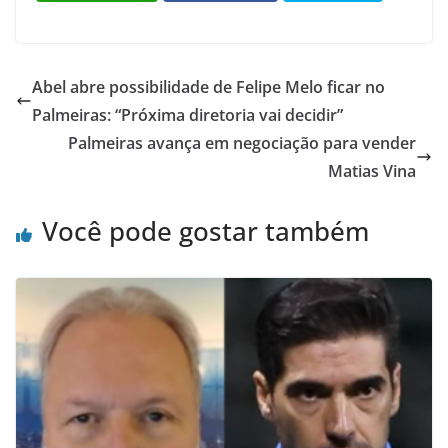
Abel abre possibilidade de Felipe Melo ficar no
Palmeiras: “Próxima diretoria vai decidir”
Palmeiras avança em negociação para vender
Matias Vina
Você pode gostar também