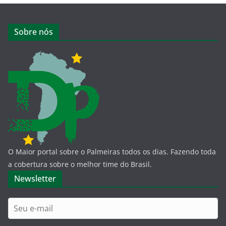
Sobre nós
O Maior portal sobre o Palmeiras todos os dias. Fazendo toda
a cobertura sobre o melhor time do Brasil.
Newsletter