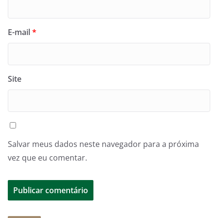
E-mail
*
Site
Salvar meus dados neste navegador para a próxima
vez que eu comentar.