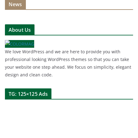
News
About Us
We love WordPress and we are here to provide you with
professional looking WordPress themes so that you can take
your website one step ahead. We focus on simplicity, elegant
design and clean code.
TG: 125×125 Ads