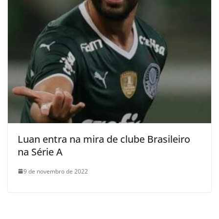
Luan entra na mira de clube Brasileiro
na Série A
9 de novembro de 2022