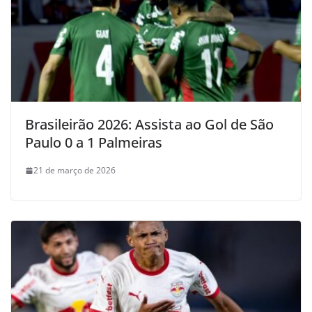
Brasileirão 2026: Assista ao Gol de São
Paulo 0 a 1 Palmeiras
21 de março de 2026