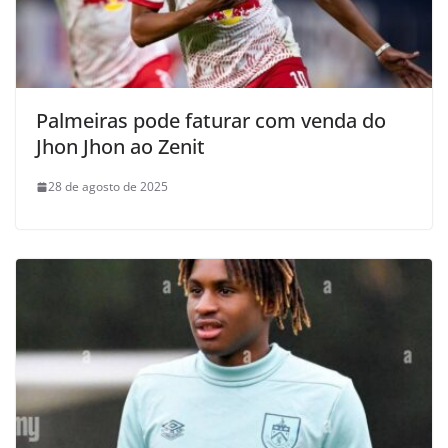
Palmeiras pode faturar com venda do
Jhon Jhon ao Zenit
28 de agosto de 2025