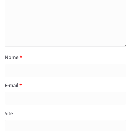
Nome
*
E-mail
*
Site