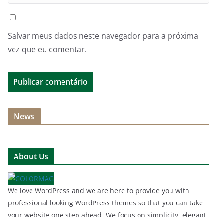
Salvar meus dados neste navegador para a próxima
vez que eu comentar.
News
About Us
We love WordPress and we are here to provide you with
professional looking WordPress themes so that you can take
your website one step ahead. We focus on simplicity, elegant