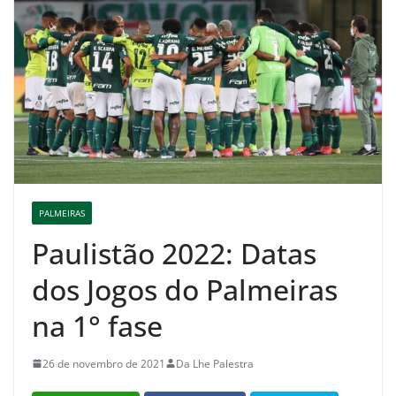
PALMEIRAS
Paulistão 2022: Datas
dos Jogos do Palmeiras
na 1° fase
26 de novembro de 2021
Da Lhe Palestra