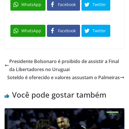
WhatsApp
Facebook
Twitter
WhatsApp
Facebook
Twitter
Presidente Bolsonaro é proibido de assistir a Final
da Libertadores no Uruguai
Soteldo é oferecido e valores assustam o Palmeiras
Você pode gostar também