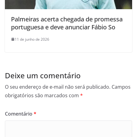
Palmeiras acerta chegada de promessa
portuguesa e deve anunciar Fábio So
11 de junho de 2026
Deixe um comentário
O seu endereço de e-mail não será publicado.
Campos
obrigatórios são marcados com
*
Comentário
*