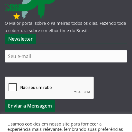
O Maior portal sobre o Palmeiras todos os dias. Fazendo toda
a cobertura sobre o melhor time do Brasil.
Newsletter
Usamos cookies em nosso site para fornecer a
experiência mais relevante, lembrando suas preferências