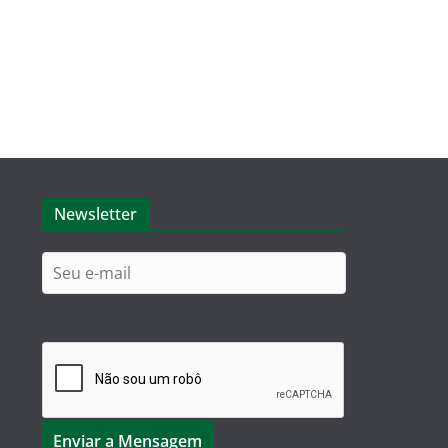
Newsletter