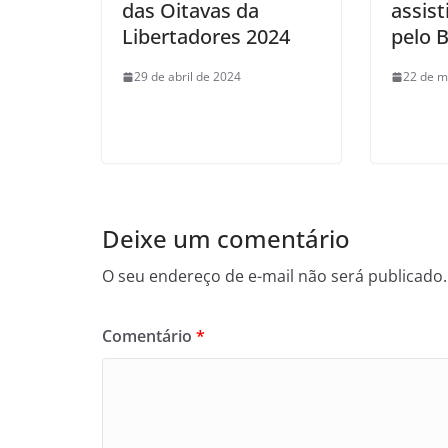
das Oitavas da
assist
Libertadores 2024
pelo B
29 de abril de 2024
22 de m
Deixe um comentário
O seu endereço de e-mail não será publicado.
Comentário
*