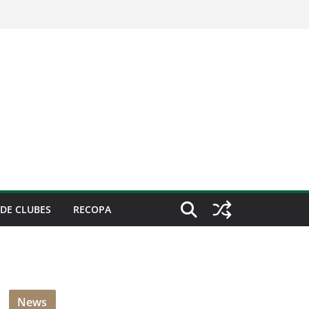
DE CLUBES
RECOPA
News