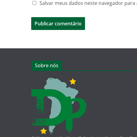
Salvar meus dados neste navegador para 
Sobre nós