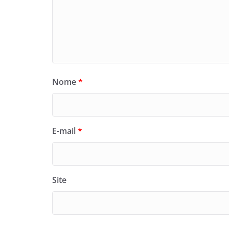
Nome
*
E-mail
*
Site