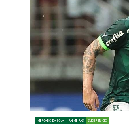
MERCADO DA BOLA
PALMEIRAS
SLIDER INICIO