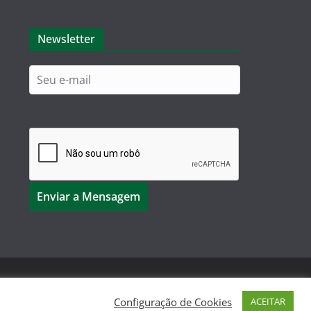
Newsletter
Configuração de Cookies
ACEITAR