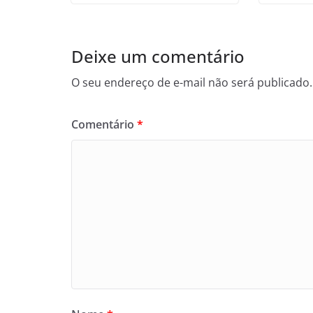
Deixe um comentário
O seu endereço de e-mail não será publicado.
Comentário
*