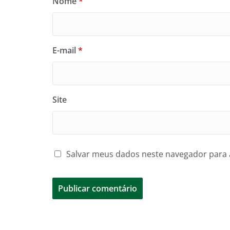
Nome
*
E-mail
*
Site
Salvar meus dados neste navegador para 