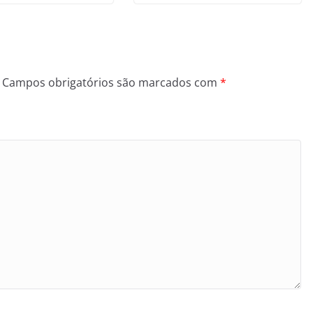
Campos obrigatórios são marcados com
*