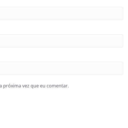
a próxima vez que eu comentar.