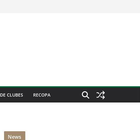
DE CLUBES
RECOPA
News