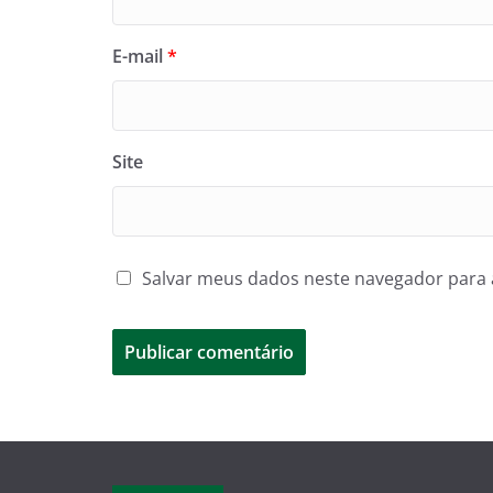
E-mail
*
Site
Salvar meus dados neste navegador para 