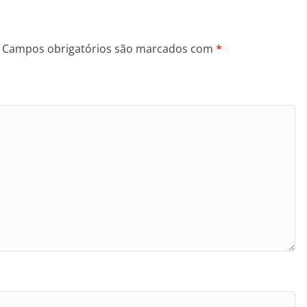
Campos obrigatórios são marcados com
*