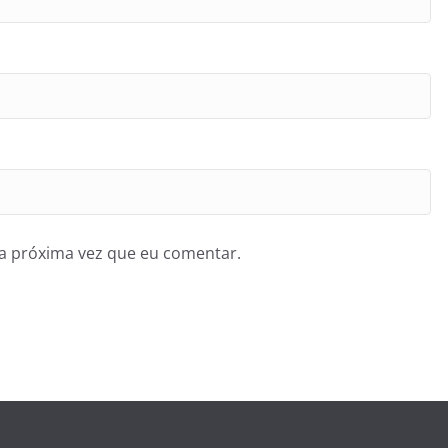
a próxima vez que eu comentar.