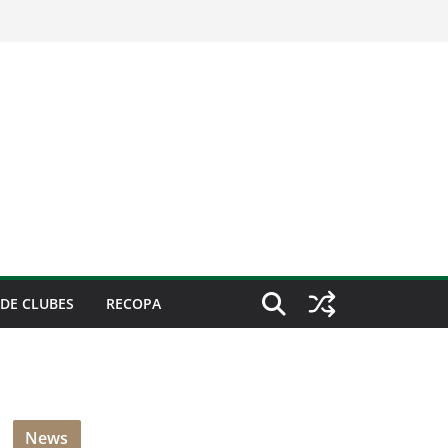
DE CLUBES
RECOPA
News