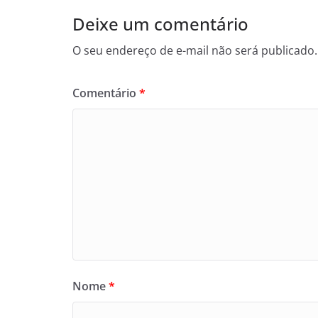
Deixe um comentário
O seu endereço de e-mail não será publicado.
Comentário
*
Nome
*