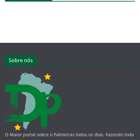
Sobre nós
O Maior portal sobre o Palmeiras todos os dias. Fazendo toda