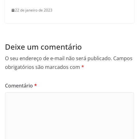
22 de janeiro de 2023
Deixe um comentário
O seu endereço de e-mail não será publicado.
Campos
obrigatórios são marcados com
*
Comentário
*