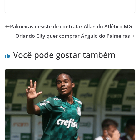
Palmeiras desiste de contratar Allan do Atlético MG
Orlando City quer comprar Ângulo do Palmeiras
Você pode gostar também