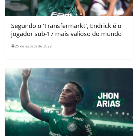
Segundo o ‘Transfermarkt’, Endrick é o
jogador sub-17 mais valioso do mundo
25 de agosto de 2022