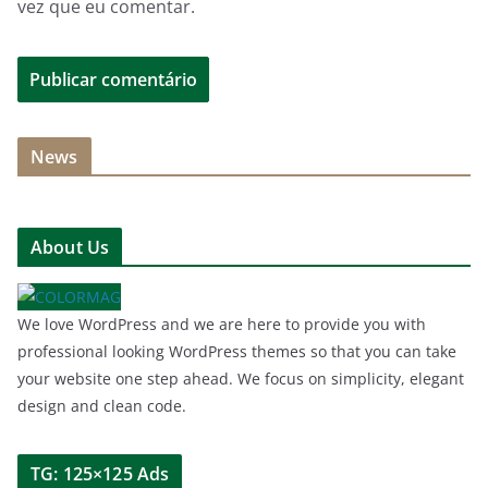
vez que eu comentar.
News
About Us
We love WordPress and we are here to provide you with
professional looking WordPress themes so that you can take
your website one step ahead. We focus on simplicity, elegant
design and clean code.
TG: 125×125 Ads