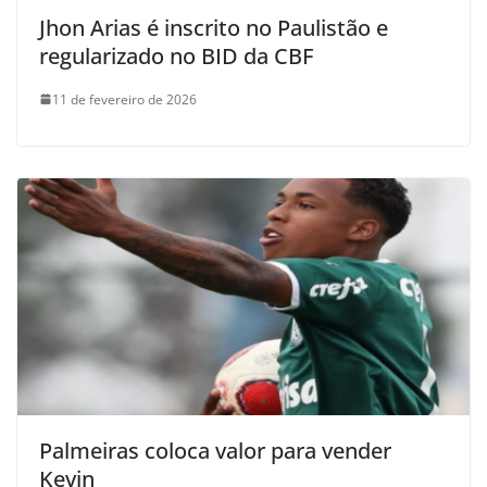
Jhon Arias é inscrito no Paulistão e
regularizado no BID da CBF
11 de fevereiro de 2026
Palmeiras coloca valor para vender
Kevin