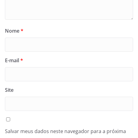
Nome
*
E-mail
*
Site
Salvar meus dados neste navegador para a próxima