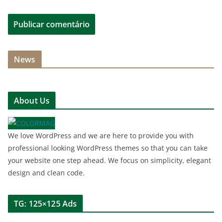
News
About Us
We love WordPress and we are here to provide you with
professional looking WordPress themes so that you can take
your website one step ahead. We focus on simplicity, elegant
design and clean code.
TG: 125×125 Ads