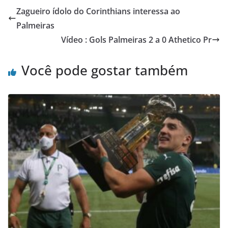
Zagueiro ídolo do Corinthians interessa ao
Palmeiras
Vídeo : Gols Palmeiras 2 a 0 Athetico Pr
Você pode gostar também