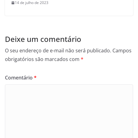
14 de julho de 2023
Deixe um comentário
O seu endereço de e-mail não será publicado.
Campos
obrigatórios são marcados com
*
Comentário
*