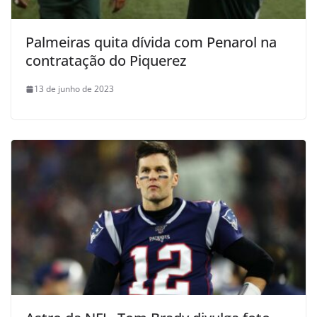
Palmeiras quita dívida com Penarol na
contratação do Piquerez
13 de junho de 2023