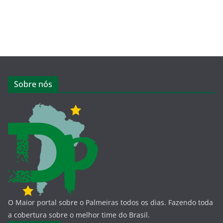
Sobre nós
O Maior portal sobre o Palmeiras todos os dias. Fazendo toda
a cobertura sobre o melhor time do Brasil.