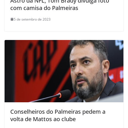
Astro da NFL, Tom Brady divulga foto
com camisa do Palmeiras
5 de setembro de 2023
Conselheiros do Palmeiras pedem a
volta de Mattos ao clube