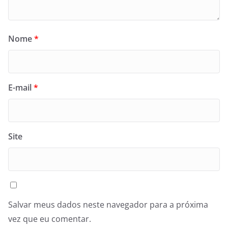
Nome
*
E-mail
*
Site
Salvar meus dados neste navegador para a próxima
vez que eu comentar.