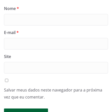
Nome
*
E-mail
*
Site
Salvar meus dados neste navegador para a próxima
vez que eu comentar.