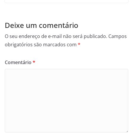
Deixe um comentário
O seu endereço de e-mail não será publicado.
Campos
obrigatórios são marcados com
*
Comentário
*