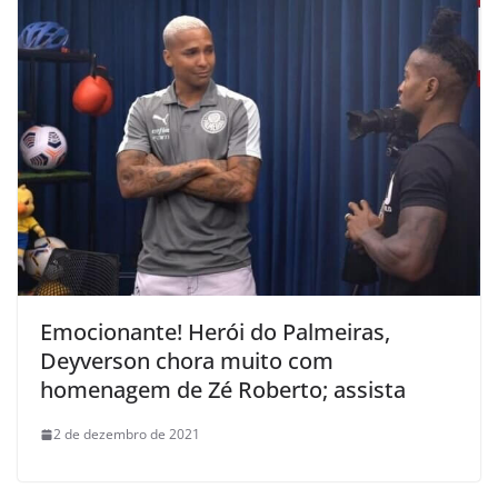
Emocionante! Herói do Palmeiras,
Deyverson chora muito com
homenagem de Zé Roberto; assista
2 de dezembro de 2021