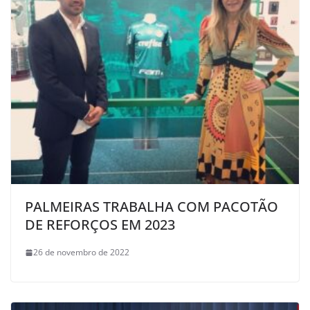
PALMEIRAS TRABALHA COM PACOTÃO
DE REFORÇOS EM 2023
26 de novembro de 2022