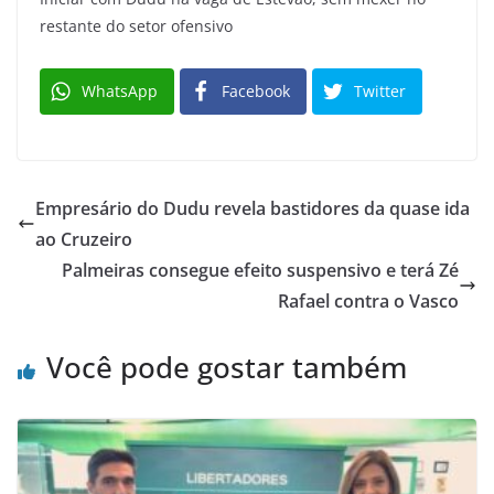
restante do setor ofensivo
WhatsApp
Facebook
Twitter
Empresário do Dudu revela bastidores da quase ida
ao Cruzeiro
Palmeiras consegue efeito suspensivo e terá Zé
Rafael contra o Vasco
Você pode gostar também