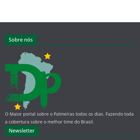
Sobre nós
O Maior portal sobre o Palmeiras todos os dias. Fazendo toda
a cobertura sobre o melhor time do Brasil.
Newsletter