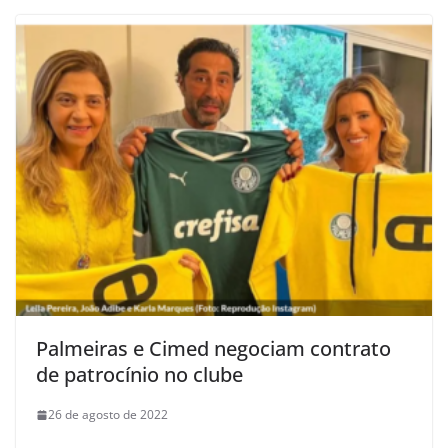
Palmeiras e Cimed negociam contrato
de patrocínio no clube
26 de agosto de 2022