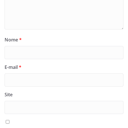
Nome
*
E-mail
*
Site