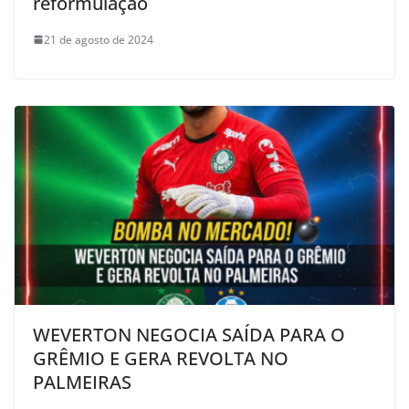
reformulação
21 de agosto de 2024
WEVERTON NEGOCIA SAÍDA PARA O
GRÊMIO E GERA REVOLTA NO
PALMEIRAS