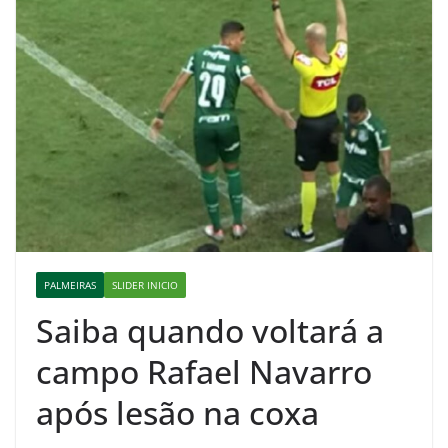
PALMEIRAS
SLIDER INICIO
Saiba quando voltará a
campo Rafael Navarro
após lesão na coxa