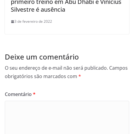
primeiro treino em Abu Dhabi e Vinícius
Silvestre é ausência
3 de fevereiro de 2022
Deixe um comentário
O seu endereço de e-mail não será publicado.
Campos
obrigatórios são marcados com
*
Comentário
*