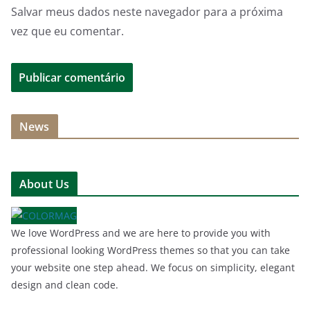
Salvar meus dados neste navegador para a próxima
vez que eu comentar.
News
About Us
We love WordPress and we are here to provide you with
professional looking WordPress themes so that you can take
your website one step ahead. We focus on simplicity, elegant
design and clean code.