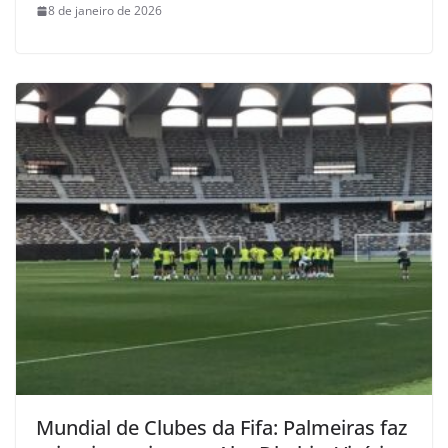
8 de janeiro de 2026
Mundial de Clubes da Fifa: Palmeiras faz