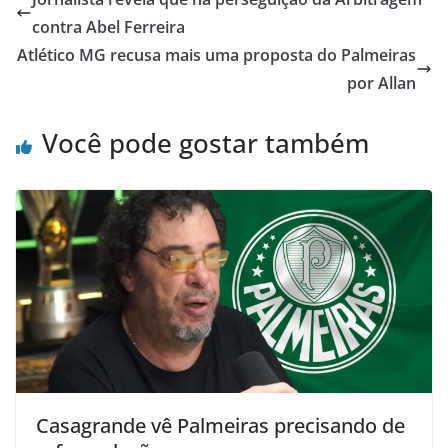
contra Abel Ferreira
Atlético MG recusa mais uma proposta do Palmeiras
por Allan
Você pode gostar também
Casagrande vê Palmeiras precisando de