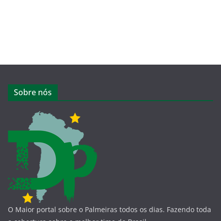
Sobre nós
O Maior portal sobre o Palmeiras todos os dias. Fazendo toda