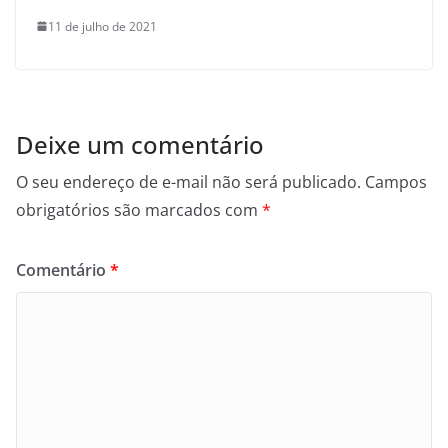
11 de julho de 2021
Deixe um comentário
O seu endereço de e-mail não será publicado.
Campos
obrigatórios são marcados com
*
Comentário
*