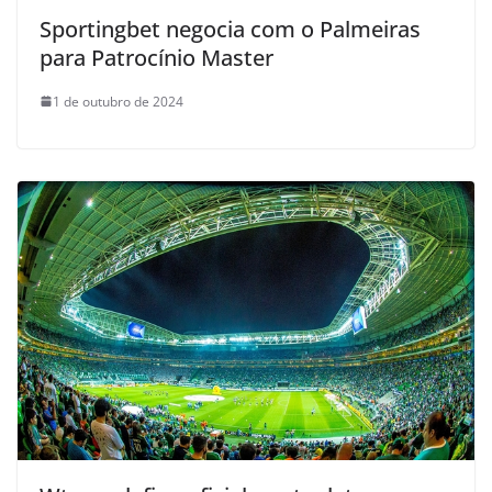
Sportingbet negocia com o Palmeiras
para Patrocínio Master
1 de outubro de 2024