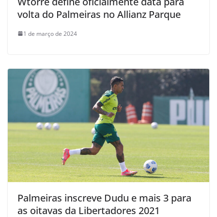
Wtorre define oficialmente data para
volta do Palmeiras no Allianz Parque
1 de março de 2024
Palmeiras inscreve Dudu e mais 3 para
as oitavas da Libertadores 2021