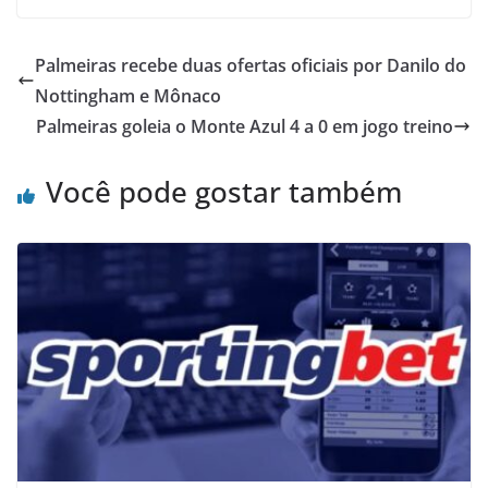
Palmeiras recebe duas ofertas oficiais por Danilo do
Nottingham e Mônaco
Palmeiras goleia o Monte Azul 4 a 0 em jogo treino
Você pode gostar também