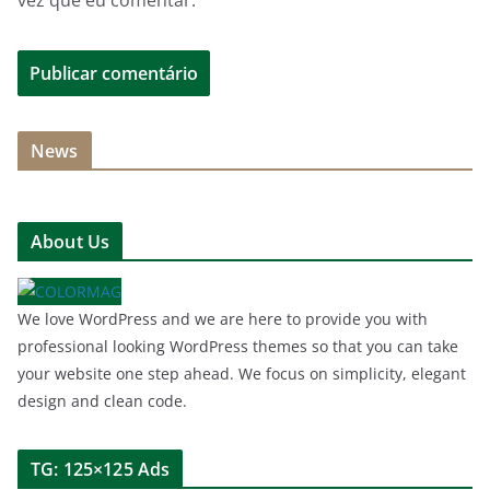
News
About Us
We love WordPress and we are here to provide you with
professional looking WordPress themes so that you can take
your website one step ahead. We focus on simplicity, elegant
design and clean code.
TG: 125×125 Ads