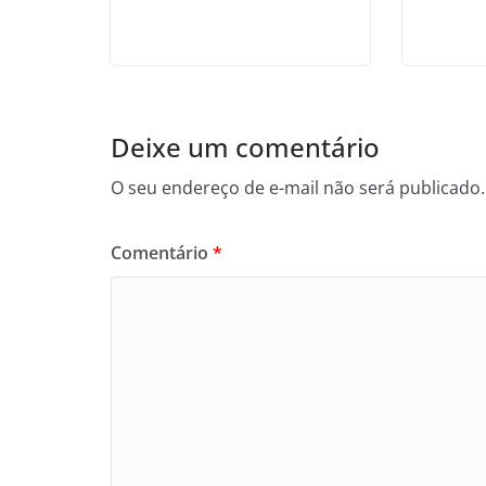
Deixe um comentário
O seu endereço de e-mail não será publicado.
Comentário
*