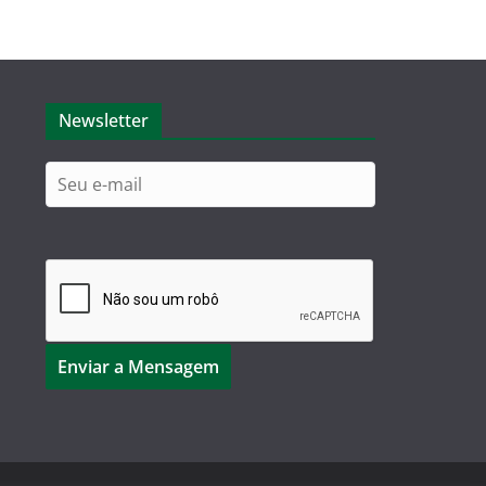
Newsletter