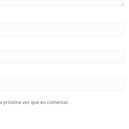
a próxima vez que eu comentar.