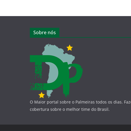
Sobre nós
O Maior portal sobre o Palmeiras todos os dias. Fa
cobertura sobre o melhor time do Brasil.