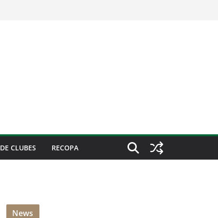
DE CLUBES
RECOPA
News