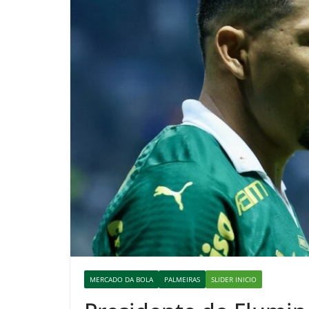
MERCADO DA BOLA
PALMEIRAS
SLIDER INICIO