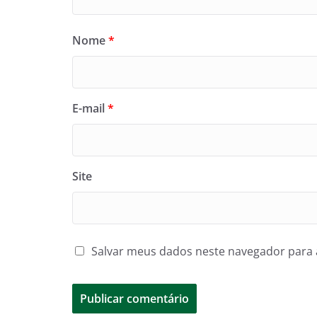
Nome
*
E-mail
*
Site
Salvar meus dados neste navegador para 