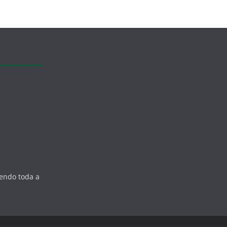
zendo toda a