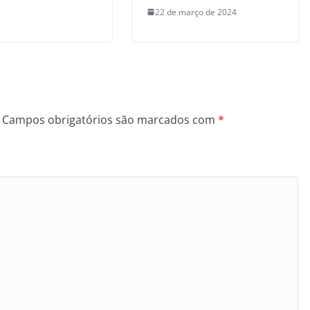
22 de março de 2024
Campos obrigatórios são marcados com
*