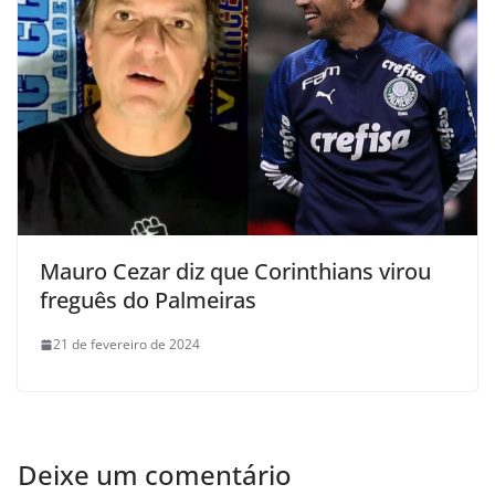
Mauro Cezar diz que Corinthians virou
freguês do Palmeiras
21 de fevereiro de 2024
Deixe um comentário