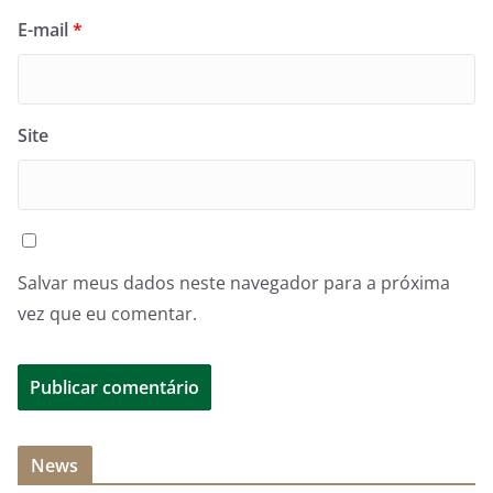
E-mail
*
Site
Salvar meus dados neste navegador para a próxima
vez que eu comentar.
News