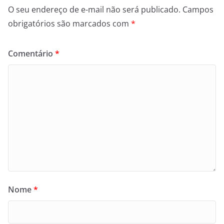
O seu endereço de e-mail não será publicado.
Campos
obrigatórios são marcados com
*
Comentário
*
Nome
*