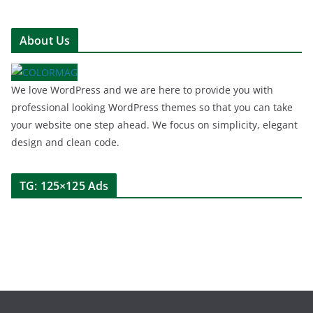
About Us
We love WordPress and we are here to provide you with
professional looking WordPress themes so that you can take
your website one step ahead. We focus on simplicity, elegant
design and clean code.
TG: 125×125 Ads