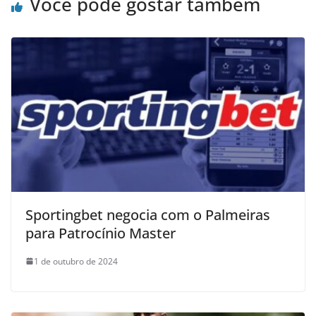
Você pode gostar também
Sportingbet negocia com o Palmeiras
para Patrocínio Master
1 de outubro de 2024