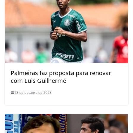
Palmeiras faz proposta para renovar
com Luis Guilherme
13 de outubro de 2023