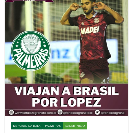
MERCADO DA BOLA
PALMEIRAS
SLIDER INICIO