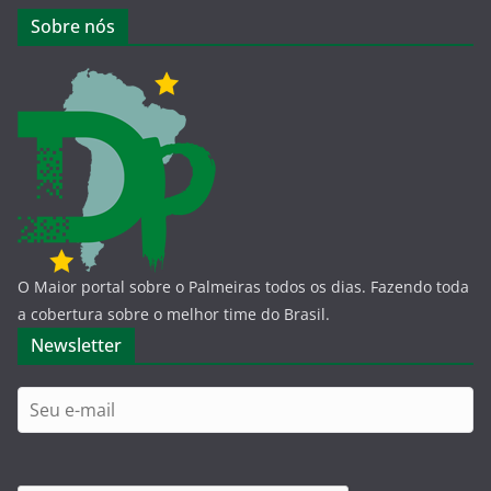
Sobre nós
O Maior portal sobre o Palmeiras todos os dias. Fazendo toda
a cobertura sobre o melhor time do Brasil.
Newsletter