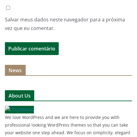
Salvar meus dados neste navegador para a próxima
vez que eu comentar.
News
About Us
We love WordPress and we are here to provide you with
professional looking WordPress themes so that you can take
your website one step ahead. We focus on simplicity, elegant