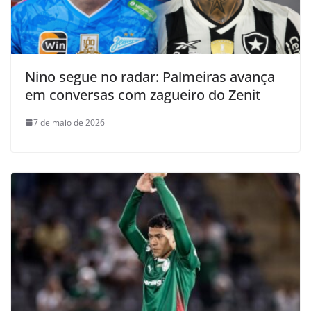
Nino segue no radar: Palmeiras avança
em conversas com zagueiro do Zenit
7 de maio de 2026