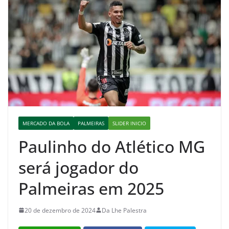
MERCADO DA BOLA
PALMEIRAS
SLIDER INICIO
Paulinho do Atlético MG
será jogador do
Palmeiras em 2025
20 de dezembro de 2024
Da Lhe Palestra