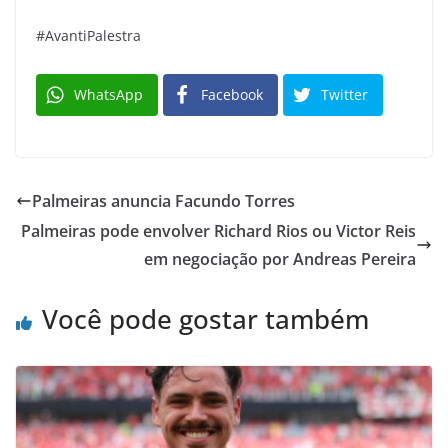
#AvantiPalestra
WhatsApp
Facebook
Twitter
Palmeiras anuncia Facundo Torres
Palmeiras pode envolver Richard Rios ou Victor Reis
em negociação por Andreas Pereira
Você pode gostar também