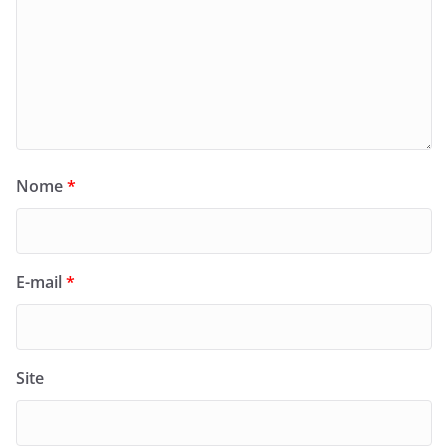
Nome
*
E-mail
*
Site