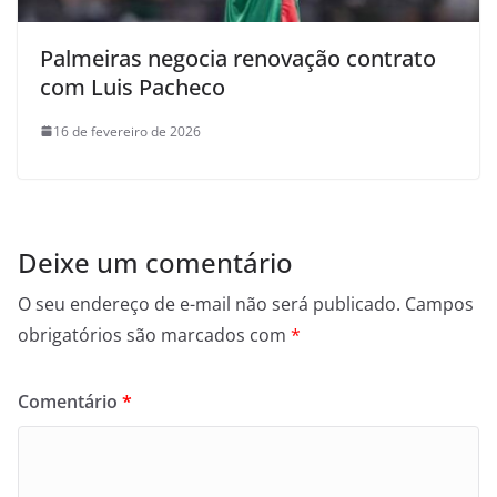
Palmeiras negocia renovação contrato
com Luis Pacheco
16 de fevereiro de 2026
Deixe um comentário
O seu endereço de e-mail não será publicado.
Campos
obrigatórios são marcados com
*
Comentário
*