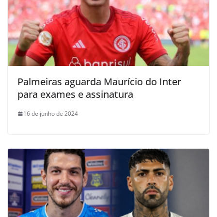
Palmeiras aguarda Maurício do Inter
para exames e assinatura
16 de junho de 2024