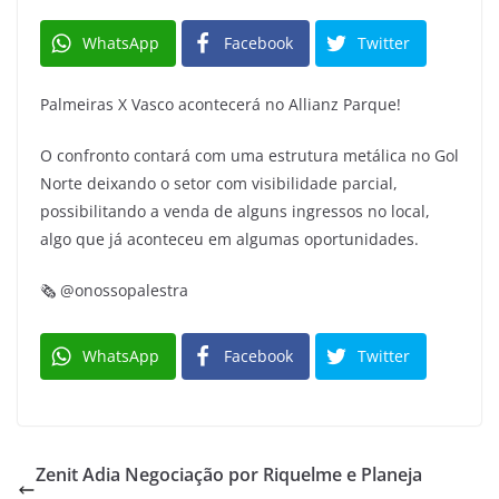
WhatsApp
Facebook
Twitter
Palmeiras X Vasco acontecerá no Allianz Parque!
O confronto contará com uma estrutura metálica no Gol
Norte deixando o setor com visibilidade parcial,
possibilitando a venda de alguns ingressos no local,
algo que já aconteceu em algumas oportunidades.
🗞️ @onossopalestra
WhatsApp
Facebook
Twitter
Zenit Adia Negociação por Riquelme e Planeja