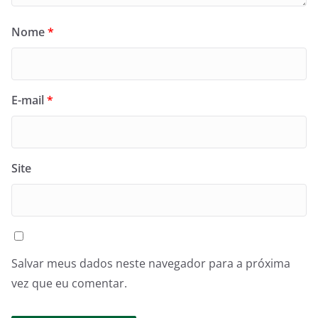
Nome
*
E-mail
*
Site
Salvar meus dados neste navegador para a próxima
vez que eu comentar.