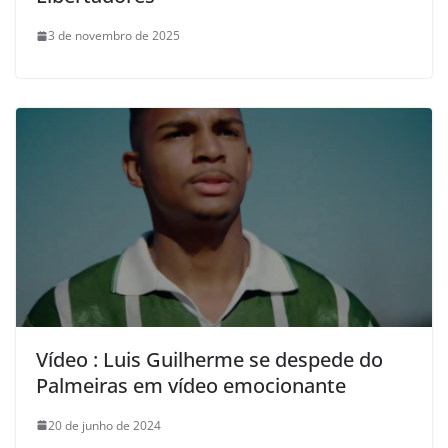
3 de novembro de 2025
Vídeo : Luis Guilherme se despede do
Palmeiras em vídeo emocionante
20 de junho de 2024