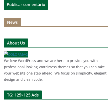
News
About Us
We love WordPress and we are here to provide you with
professional looking WordPress themes so that you can take
your website one step ahead. We focus on simplicity, elegant
design and clean code.
TG: 125×125 Ads