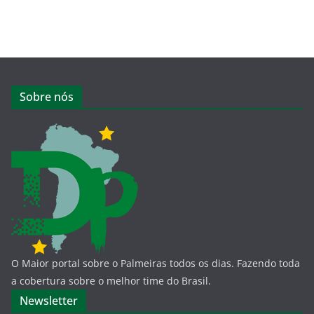
Sobre nós
O Maior portal sobre o Palmeiras todos os dias. Fazendo toda
a cobertura sobre o melhor time do Brasil.
Newsletter