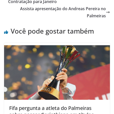
Contratação para Janeiro
Assista apresentação do Andreas Pereira no
Palmeiras
Você pode gostar também
Fifa pergunta a atleta do Palmeiras