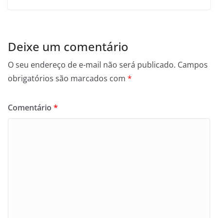
Deixe um comentário
O seu endereço de e-mail não será publicado.
Campos
obrigatórios são marcados com
*
Comentário
*