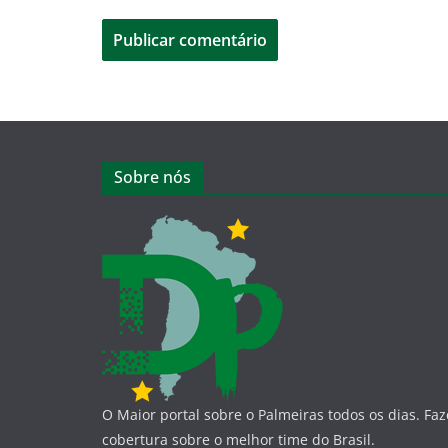
Sobre nós
O Maior portal sobre o Palmeiras todos os dias. Fa
cobertura sobre o melhor time do Brasil.