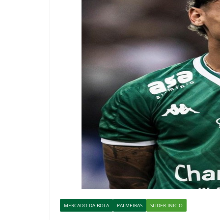
MERCADO DA BOLA
PALMEIRAS
SLIDER INICIO