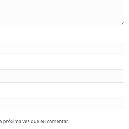
a próxima vez que eu comentar.