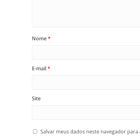
Nome
*
E-mail
*
Site
Salvar meus dados neste navegador para 