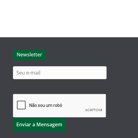
Newsletter