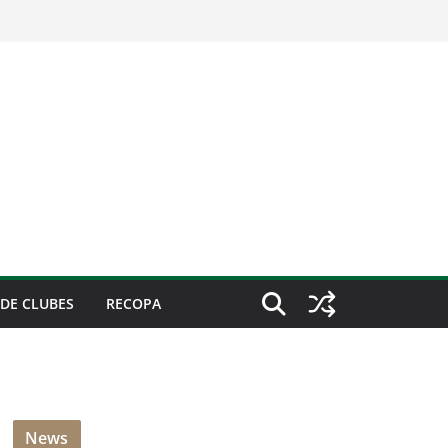
DE CLUBES
RECOPA
News