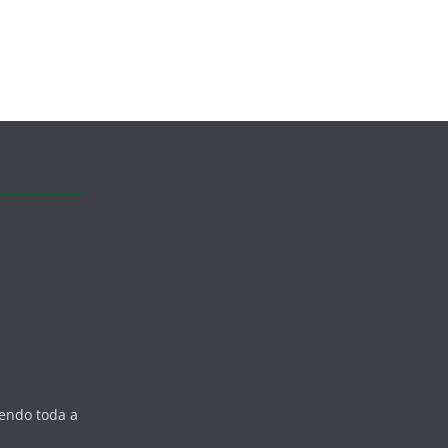
zendo toda a