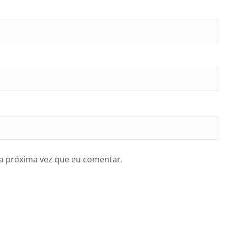
a próxima vez que eu comentar.