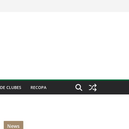
DE CLUBES
RECOPA
News