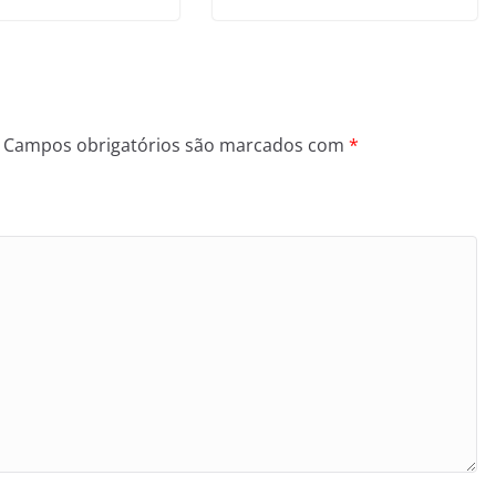
Campos obrigatórios são marcados com
*