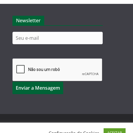
Newsletter
Configuração de Cookies
ACEITAR