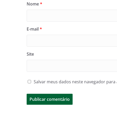
Nome
*
E-mail
*
Site
Salvar meus dados neste navegador para 