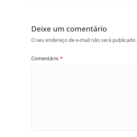
Deixe um comentário
O seu endereço de e-mail não será publicado.
Comentário
*