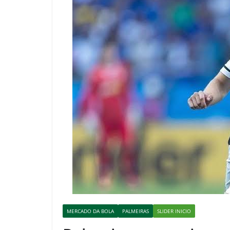
MERCADO DA BOLA
PALMEIRAS
SLIDER INICIO