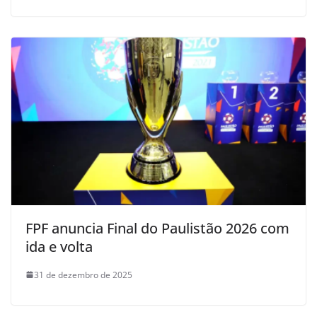
FPF anuncia Final do Paulistão 2026 com
ida e volta
31 de dezembro de 2025