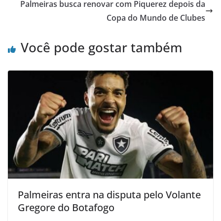
Palmeiras busca renovar com Piquerez depois da
Copa do Mundo de Clubes
Você pode gostar também
Palmeiras entra na disputa pelo Volante
Gregore do Botafogo