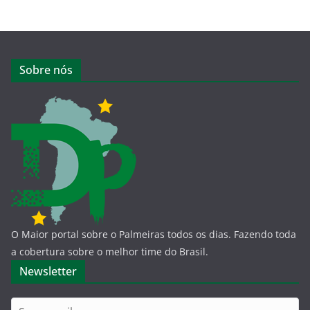
Sobre nós
O Maior portal sobre o Palmeiras todos os dias. Fazendo toda
a cobertura sobre o melhor time do Brasil.
Newsletter