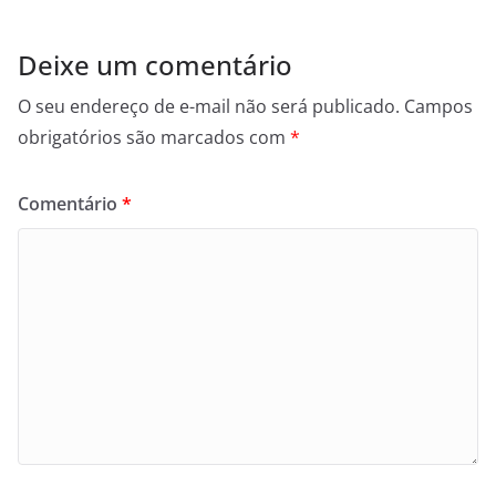
Deixe um comentário
O seu endereço de e-mail não será publicado.
Campos
obrigatórios são marcados com
*
Comentário
*