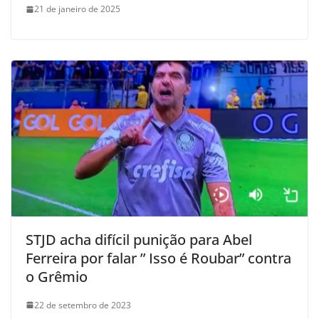
21 de janeiro de 2025
STJD acha difícil punição para Abel
Ferreira por falar ” Isso é Roubar” contra
o Grêmio
22 de setembro de 2023