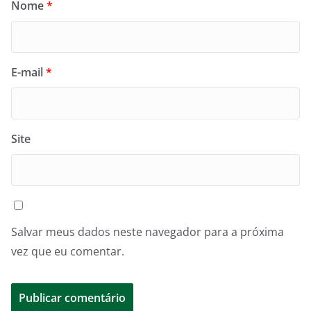
Nome
*
E-mail
*
Site
Salvar meus dados neste navegador para a próxima
vez que eu comentar.