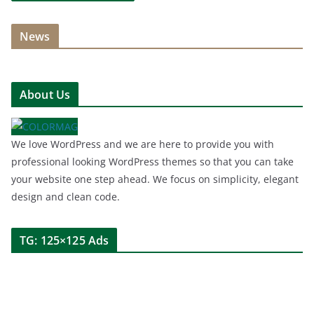
News
About Us
We love WordPress and we are here to provide you with
professional looking WordPress themes so that you can take
your website one step ahead. We focus on simplicity, elegant
design and clean code.
TG: 125×125 Ads