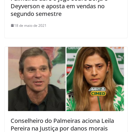
Deyverson e aposta em vendas no
segundo semestre
18 de maio de 2021
Conselheiro do Palmeiras aciona Leila
Pereira na Justiça por danos morais