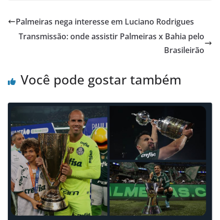
Palmeiras nega interesse em Luciano Rodrigues
Transmissão: onde assistir Palmeiras x Bahia pelo
Brasileirão
Você pode gostar também