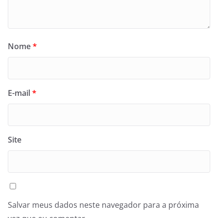
Nome
*
E-mail
*
Site
Salvar meus dados neste navegador para a próxima