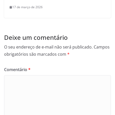
17 de março de 2026
Deixe um comentário
O seu endereço de e-mail não será publicado.
Campos
obrigatórios são marcados com
*
Comentário
*