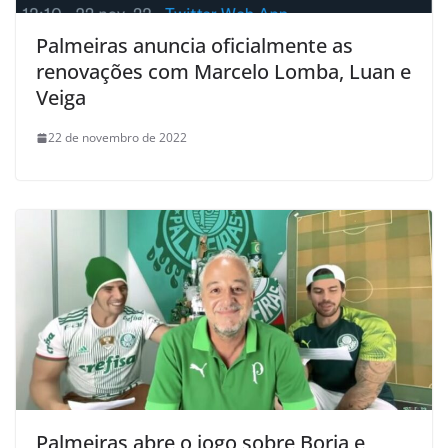
Palmeiras anuncia oficialmente as
renovações com Marcelo Lomba, Luan e
Veiga
22 de novembro de 2022
Palmeiras abre o jogo sobre Borja e