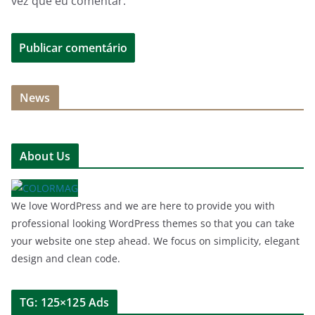
vez que eu comentar.
News
About Us
We love WordPress and we are here to provide you with
professional looking WordPress themes so that you can take
your website one step ahead. We focus on simplicity, elegant
design and clean code.
TG: 125×125 Ads