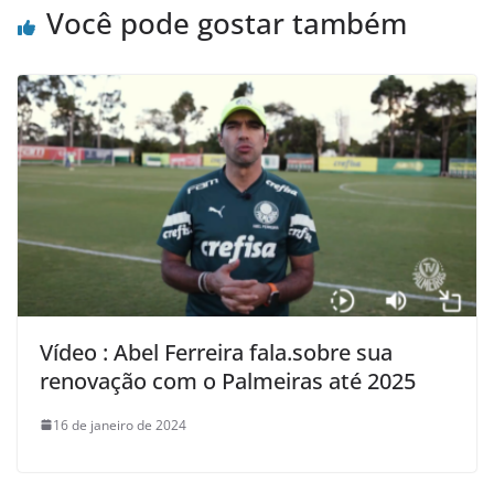
Você pode gostar também
Vídeo : Abel Ferreira fala.sobre sua
renovação com o Palmeiras até 2025
16 de janeiro de 2024