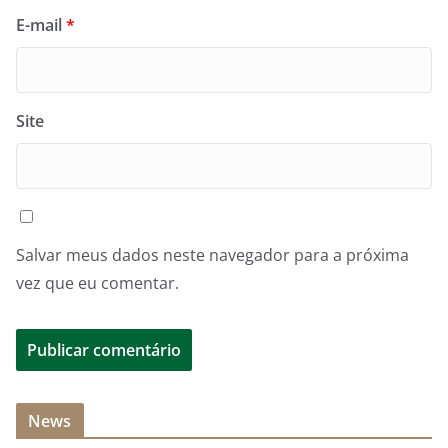
E-mail
*
Site
Salvar meus dados neste navegador para a próxima
vez que eu comentar.
News