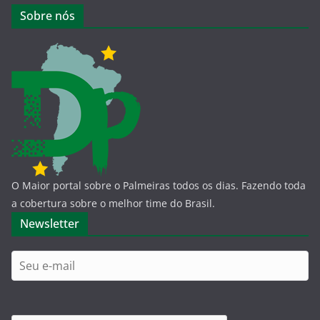
Sobre nós
O Maior portal sobre o Palmeiras todos os dias. Fazendo toda
a cobertura sobre o melhor time do Brasil.
Newsletter