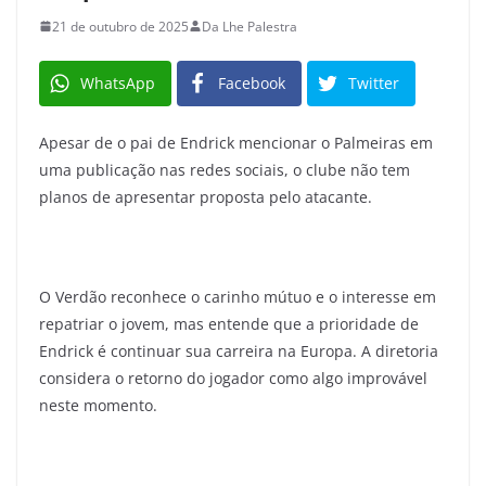
21 de outubro de 2025
Da Lhe Palestra
WhatsApp
Facebook
Twitter
Apesar de o pai de Endrick mencionar o Palmeiras em
uma publicação nas redes sociais, o clube não tem
planos de apresentar proposta pelo atacante.
O Verdão reconhece o carinho mútuo e o interesse em
repatriar o jovem, mas entende que a prioridade de
Endrick é continuar sua carreira na Europa. A diretoria
considera o retorno do jogador como algo improvável
neste momento.