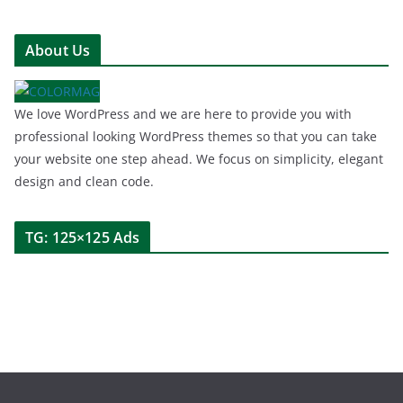
About Us
We love WordPress and we are here to provide you with
professional looking WordPress themes so that you can take
your website one step ahead. We focus on simplicity, elegant
design and clean code.
TG: 125×125 Ads