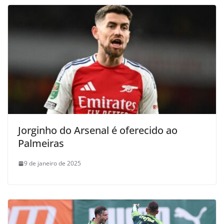
Jorginho do Arsenal é oferecido ao
Palmeiras
9 de janeiro de 2025