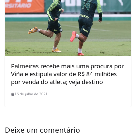
Palmeiras recebe mais uma procura por
Viña e estipula valor de R$ 84 milhões
por venda do atleta; veja destino
16 de julho de 2021
Deixe um comentário