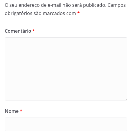
O seu endereço de e-mail não será publicado.
Campos
obrigatórios são marcados com
*
Comentário
*
Nome
*