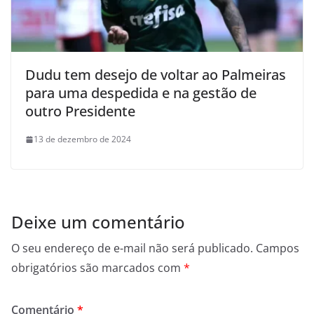
Dudu tem desejo de voltar ao Palmeiras
para uma despedida e na gestão de
outro Presidente
13 de dezembro de 2024
Deixe um comentário
O seu endereço de e-mail não será publicado.
Campos
obrigatórios são marcados com
*
Comentário
*