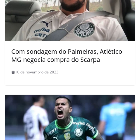
Com sondagem do Palmeiras, Atlético
MG negocia compra do Scarpa
10 de novembro de 2023