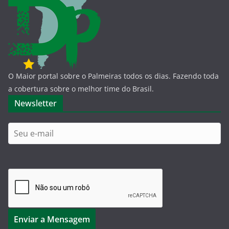
O Maior portal sobre o Palmeiras todos os dias. Fazendo toda
a cobertura sobre o melhor time do Brasil.
Newsletter