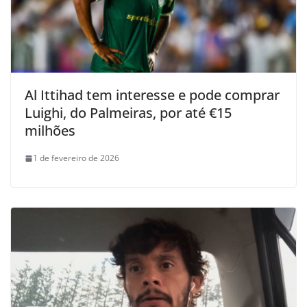
Al Ittihad tem interesse e pode comprar
Luighi, do Palmeiras, por até €15
milhões
1 de fevereiro de 2026