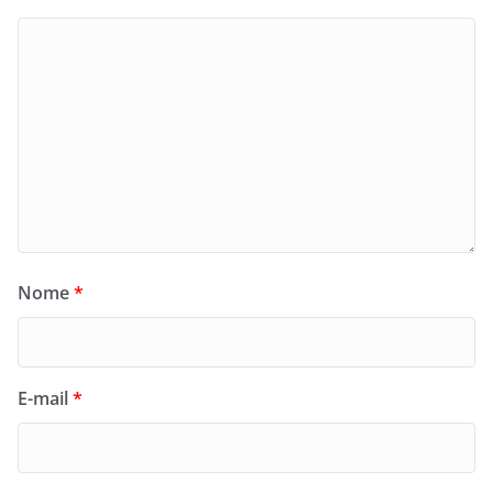
Nome
*
E-mail
*