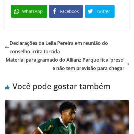
WhatsApp
Facebook
Twitter
Declarações da Leila Pereira em reunião do
conselho irrita torcida
Material para gramado do Allianz Parque fica ‘preso’
e não tem previsão para chegar
Você pode gostar também