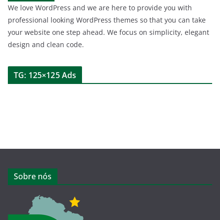
We love WordPress and we are here to provide you with
professional looking WordPress themes so that you can take
your website one step ahead. We focus on simplicity, elegant
design and clean code.
TG: 125×125 Ads
Sobre nós