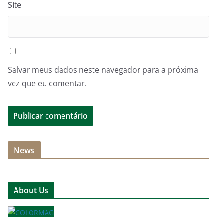
Site
Salvar meus dados neste navegador para a próxima
vez que eu comentar.
News
About Us