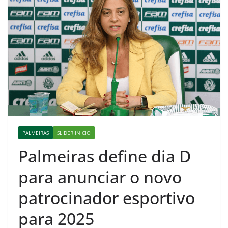
PALMEIRAS
SLIDER INICIO
Palmeiras define dia D
para anunciar o novo
patrocinador esportivo
para 2025