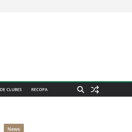
DE CLUBES
RECOPA
News