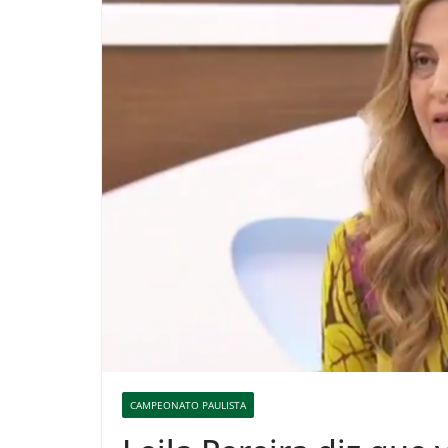
CAMPEONATO PAULISTA