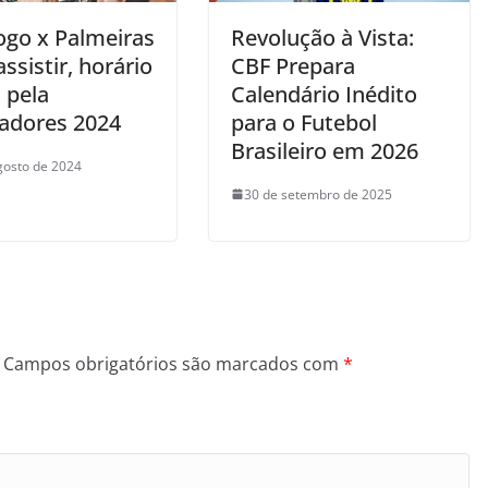
ogo x Palmeiras
Revolução à Vista:
ssistir, horário
CBF Prepara
 pela
Calendário Inédito
tadores 2024
para o Futebol
Brasileiro em 2026
gosto de 2024
30 de setembro de 2025
Campos obrigatórios são marcados com
*