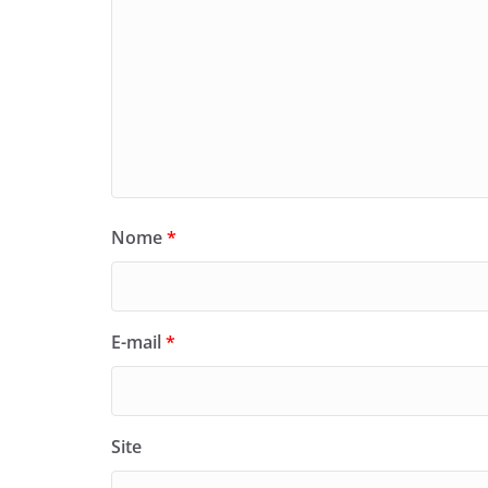
Nome
*
E-mail
*
Site