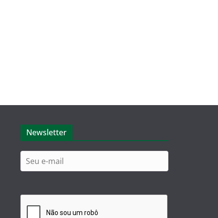
Newsletter