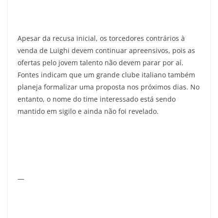
Apesar da recusa inicial, os torcedores contrários à
venda de Luighi devem continuar apreensivos, pois as
ofertas pelo jovem talento não devem parar por aí.
Fontes indicam que um grande clube italiano também
planeja formalizar uma proposta nos próximos dias. No
entanto, o nome do time interessado está sendo
mantido em sigilo e ainda não foi revelado.
—