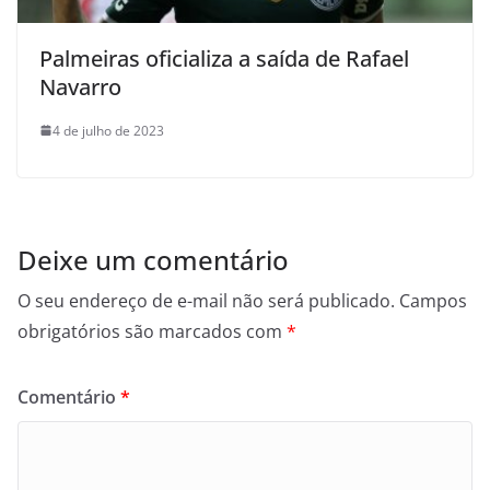
Palmeiras oficializa a saída de Rafael
Navarro
4 de julho de 2023
Deixe um comentário
O seu endereço de e-mail não será publicado.
Campos
obrigatórios são marcados com
*
Comentário
*