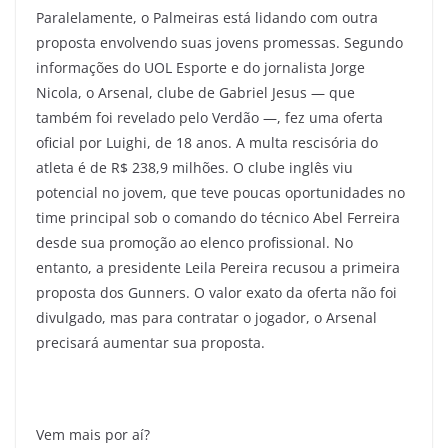
Paralelamente, o Palmeiras está lidando com outra
proposta envolvendo suas jovens promessas. Segundo
informações do UOL Esporte e do jornalista Jorge
Nicola, o Arsenal, clube de Gabriel Jesus — que
também foi revelado pelo Verdão —, fez uma oferta
oficial por Luighi, de 18 anos. A multa rescisória do
atleta é de R$ 238,9 milhões. O clube inglês viu
potencial no jovem, que teve poucas oportunidades no
time principal sob o comando do técnico Abel Ferreira
desde sua promoção ao elenco profissional. No
entanto, a presidente Leila Pereira recusou a primeira
proposta dos Gunners. O valor exato da oferta não foi
divulgado, mas para contratar o jogador, o Arsenal
precisará aumentar sua proposta.
Vem mais por aí?