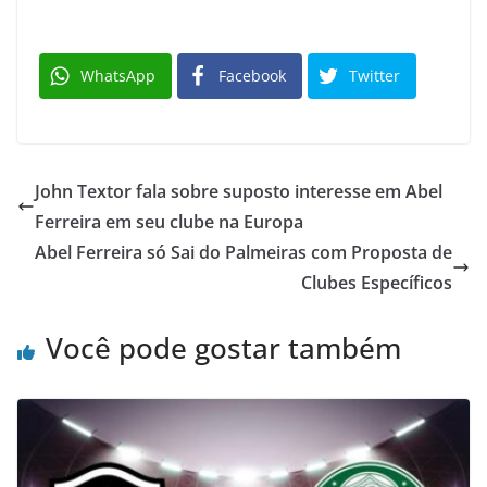
WhatsApp
Facebook
Twitter
John Textor fala sobre suposto interesse em Abel
Ferreira em seu clube na Europa
Abel Ferreira só Sai do Palmeiras com Proposta de
Clubes Específicos
Você pode gostar também