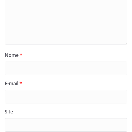
Nome
*
E-mail
*
Site