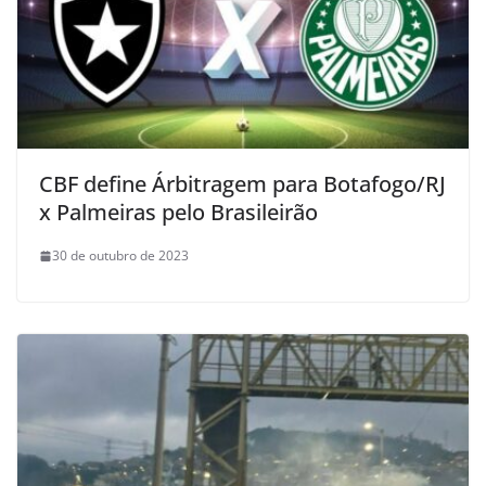
CBF define Árbitragem para Botafogo/RJ
x Palmeiras pelo Brasileirão
30 de outubro de 2023