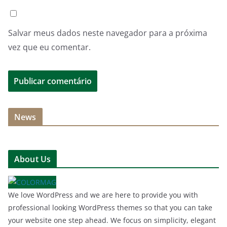
Salvar meus dados neste navegador para a próxima
vez que eu comentar.
News
About Us
We love WordPress and we are here to provide you with
professional looking WordPress themes so that you can take
your website one step ahead. We focus on simplicity, elegant