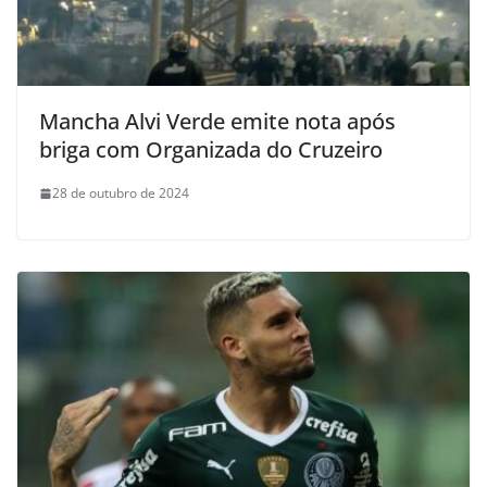
Mancha Alvi Verde emite nota após
briga com Organizada do Cruzeiro
28 de outubro de 2024