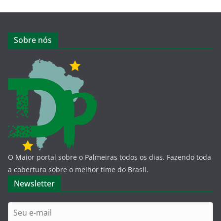
Sobre nós
O Maior portal sobre o Palmeiras todos os dias. Fazendo toda
a cobertura sobre o melhor time do Brasil.
Newsletter