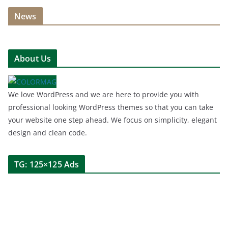
News
About Us
We love WordPress and we are here to provide you with
professional looking WordPress themes so that you can take
your website one step ahead. We focus on simplicity, elegant
design and clean code.
TG: 125×125 Ads