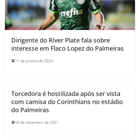
Dirigente do River Plate fala sobre
interesse em Flaco Lopez do Palmeiras
11 de janeiro de 2024
Torcedora é hostilizada após ser vista
com camisa do Corinthians no estádio
do Palmeiras
18 de novembro de 2021