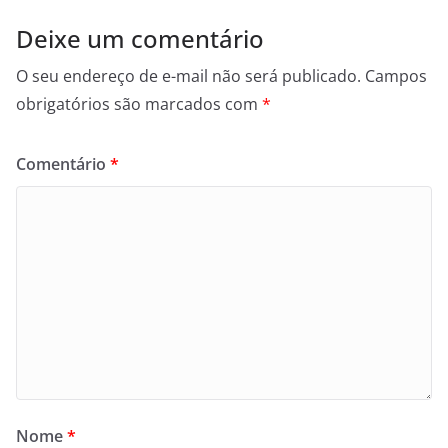
Deixe um comentário
O seu endereço de e-mail não será publicado.
Campos
obrigatórios são marcados com
*
Comentário
*
Nome
*