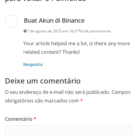
Buat Akun di Binance
7 de agosto de 2025 em 14:27
Link permanente
Your article helped me a lot, is there any more
related content? Thanks!
Resposta
Deixe um comentário
O seu endereço de e-mail não será publicado.
Campos
obrigatórios são marcados com
*
Comentário
*