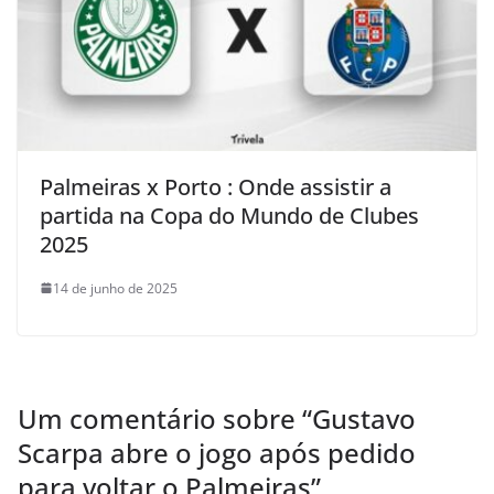
Palmeiras x Porto : Onde assistir a
partida na Copa do Mundo de Clubes
2025
14 de junho de 2025
Um comentário sobre “
Gustavo
Scarpa abre o jogo após pedido
para voltar o Palmeiras
”