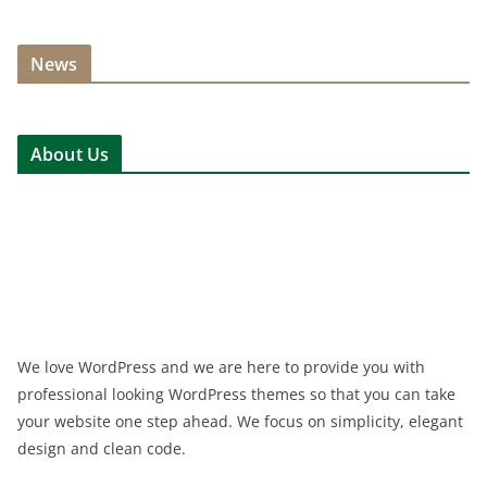
News
About Us
We love WordPress and we are here to provide you with
professional looking WordPress themes so that you can take
your website one step ahead. We focus on simplicity, elegant
design and clean code.