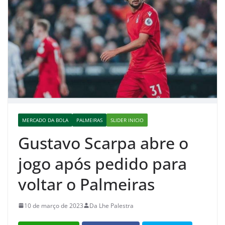
MERCADO DA BOLA
PALMEIRAS
SLIDER INICIO
Gustavo Scarpa abre o
jogo após pedido para
voltar o Palmeiras
10 de março de 2023
Da Lhe Palestra