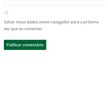
Salvar meus dados neste navegador para a próxima
vez que eu comentar.