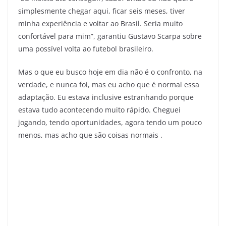
simplesmente chegar aqui, ficar seis meses, tiver
minha experiência e voltar ao Brasil. Seria muito
confortável para mim”, garantiu Gustavo Scarpa sobre
uma possível volta ao futebol brasileiro.
Mas o que eu busco hoje em dia não é o confronto, na
verdade, e nunca foi, mas eu acho que é normal essa
adaptação. Eu estava inclusive estranhando porque
estava tudo acontecendo muito rápido. Cheguei
jogando, tendo oportunidades, agora tendo um pouco
menos, mas acho que são coisas normais .