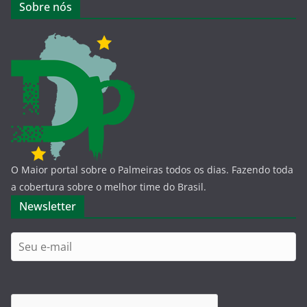
Sobre nós
O Maior portal sobre o Palmeiras todos os dias. Fazendo toda
a cobertura sobre o melhor time do Brasil.
Newsletter