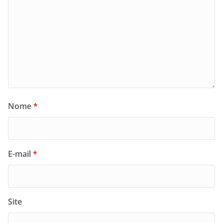
Nome
*
E-mail
*
Site