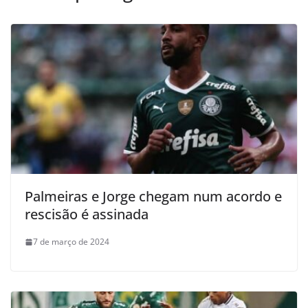
Palmeiras e Jorge chegam num acordo e
rescisão é assinada
7 de março de 2024