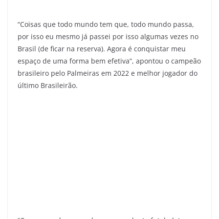
“Coisas que todo mundo tem que, todo mundo passa,
por isso eu mesmo já passei por isso algumas vezes no
Brasil (de ficar na reserva). Agora é conquistar meu
espaço de uma forma bem efetiva”, apontou o campeão
brasileiro pelo Palmeiras em 2022 e melhor jogador do
último Brasileirão.