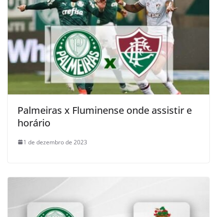
Palmeiras x Fluminense onde assistir e
horário
1 de dezembro de 2023