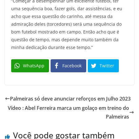
“Começar a desempenhar um excelente futebol, ter
uma sequência boa, fazer gols, dar assistências, e eu
acho que essa questão do carinho, até messa da
admiração deles (torcedores) será uma sequência do
bom futebol mostrado em campo. Então acho que é
questão de tempo, mas depende muito também da
minha dedicação durante esse tempo.”
WhatsApp
Facebook
Twitter
Palmeiras só deve anunciar reforços em Julho 2023
Vídeo : Abel Ferreira marca um golaço em treino do
Palmeiras
Você pode gostar também