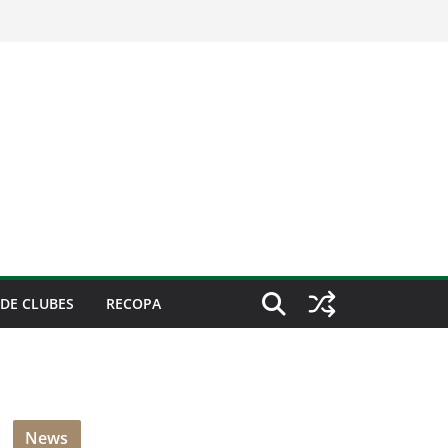
DE CLUBES
RECOPA
News