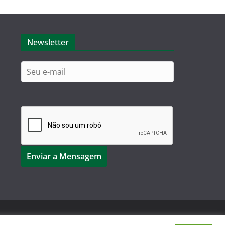
Newsletter