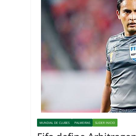
MUNDIAL DE CLUBES
PALMEIRAS
SLIDER INICIO