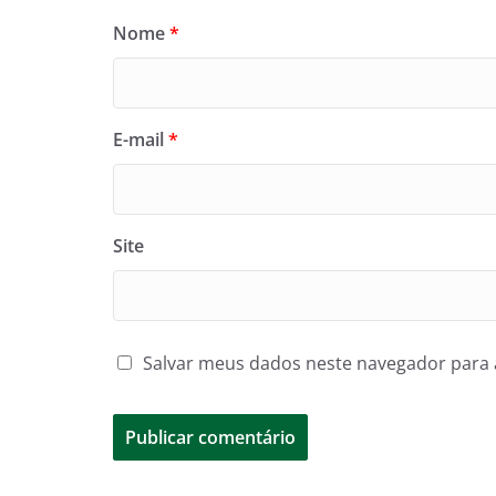
Nome
*
E-mail
*
Site
Salvar meus dados neste navegador para 