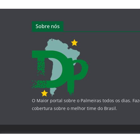
Sobre nós
O Maior portal sobre o Palmeiras todos os dias. Fa
cobertura sobre o melhor time do Brasil.
Copyright © 2026
Dá-Lhe Palestra
. Todos os direito