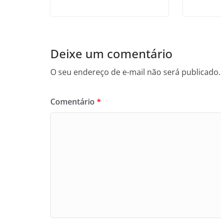
Deixe um comentário
O seu endereço de e-mail não será publicado.
Comentário
*