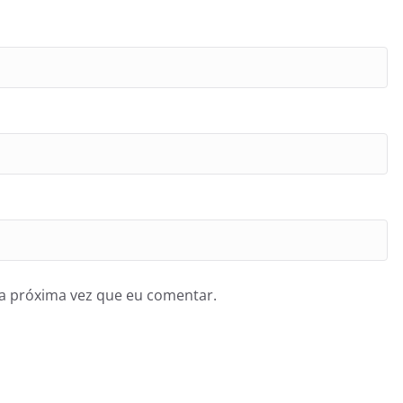
a próxima vez que eu comentar.