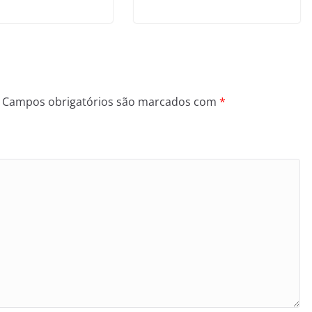
Campos obrigatórios são marcados com
*