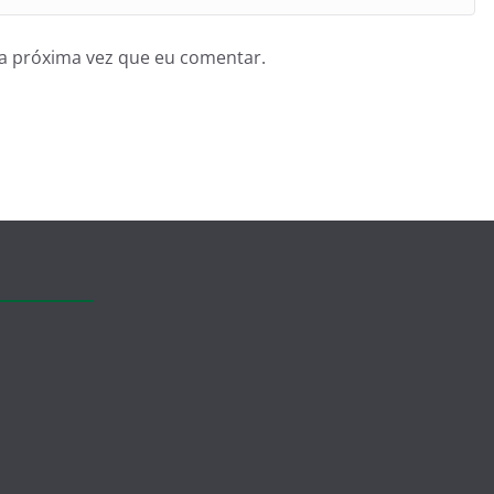
a próxima vez que eu comentar.