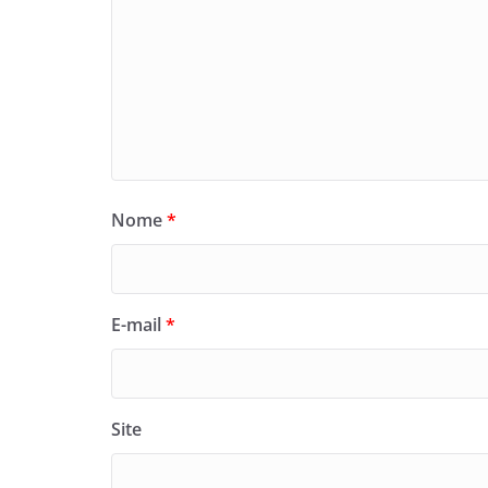
Nome
*
E-mail
*
Site