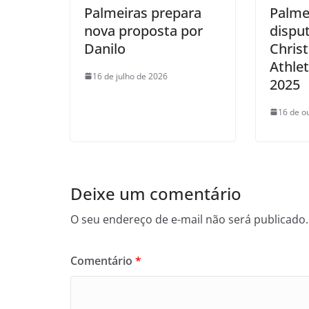
Palmeiras prepara
Palme
nova proposta por
dispu
Danilo
Christ
Athlet
16 de julho de 2026
2025
16 de o
Deixe um comentário
O seu endereço de e-mail não será publicado.
Comentário
*