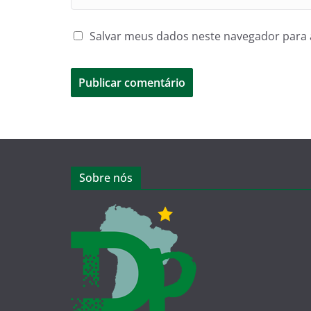
Salvar meus dados neste navegador para 
Sobre nós