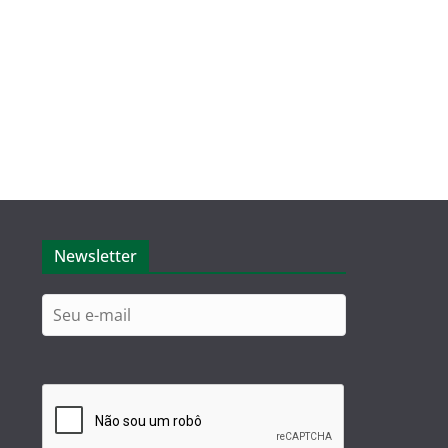
Newsletter