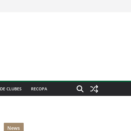
DE CLUBES
RECOPA
News