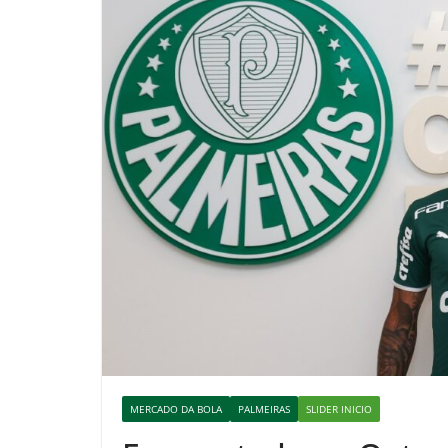
MERCADO DA BOLA
PALMEIRAS
SLIDER INICIO