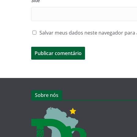
Site
Salvar meus dados neste navegador para 
Sobre nós