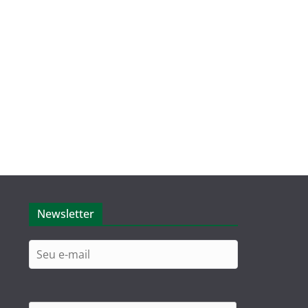
Newsletter