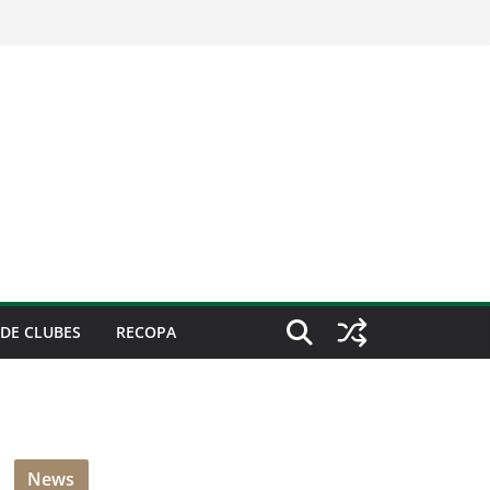
DE CLUBES
RECOPA
News