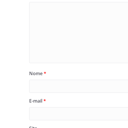
Nome
*
E-mail
*