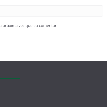
a próxima vez que eu comentar.